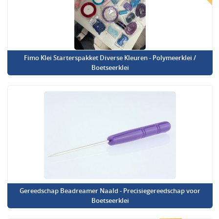
Fimo Klei Starterspakket Diverse Kleuren - Polymeerklei /
Boetseerklei
Gereedschap Beadreamer Naald - Precisiegereedschap voor
Boetseerklei