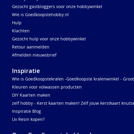
Gezocht gastbloggers voor onze hobbywinkel
Wie is Goedkoopstehobby.nl
Hulp
Klachten
Gezocht hulp voor onze hobbywinkel
Retour aanmelden
Afmelden nieuwsbrief
Inspiratie
Wie is Goedkoopstekralen -Goedkoopste kralenwinkel - Groot
Kleuren voor volwassen producten
DIY Kaarten maken
zelf hobby - Kerst kaarten maken! Zelf jouw kerstkaart knuts
Inspiratie Blog
Uv Resin kopen?