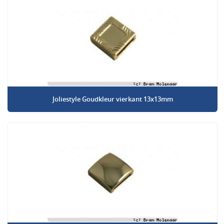
Joliestyle Goudkleur vierkant 13x13mm