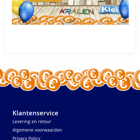
Klantenservice
Levering en retour
Algemene voorwaarden
Privacy Policy