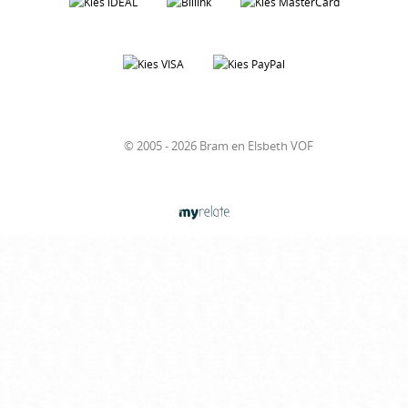
© 2005 - 2026 Bram en Elsbeth VOF