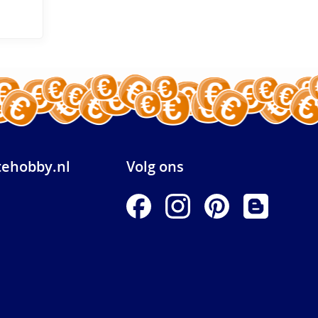
ehobby.nl
Volg ons