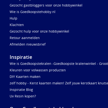
Gezocht gastbloggers voor onze hobbywinkel
Wie is Goedkoopstehobby.nl
Hulp
Klachten
Gezocht hulp voor onze hobbywinkel
Retour aanmelden
Afmelden nieuwsbrief
Inspiratie
Wie is Goedkoopstekralen -Goedkoopste kralenwinkel - Groot
Kleuren voor volwassen producten
DIY Kaarten maken
zelf hobby - Kerst kaarten maken! Zelf jouw kerstkaart knuts
Inspiratie Blog
Uv Resin kopen?