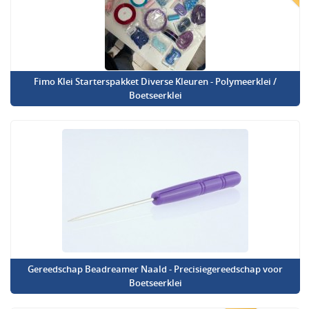
Fimo Klei Starterspakket Diverse Kleuren - Polymeerklei /
Boetseerklei
Gereedschap Beadreamer Naald - Precisiegereedschap voor
Boetseerklei