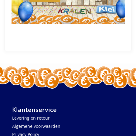
Klantenservice
Levering en retour
Algemene voorwaarden
Privacy Policy