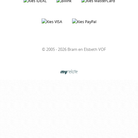
© 2005 - 2026 Bram en Elsbeth VOF