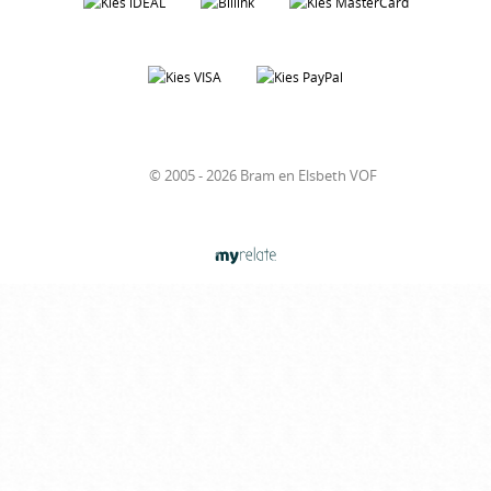
© 2005 - 2026 Bram en Elsbeth VOF