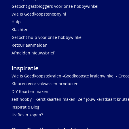
Gezocht gastbloggers voor onze hobbywinkel
Wie is Goedkoopstehobby.nl
Hulp
Klachten
Gezocht hulp voor onze hobbywinkel
Retour aanmelden
Afmelden nieuwsbrief
Inspiratie
Wie is Goedkoopstekralen -Goedkoopste kralenwinkel - Groot
Kleuren voor volwassen producten
DIY Kaarten maken
zelf hobby - Kerst kaarten maken! Zelf jouw kerstkaart knuts
Inspiratie Blog
Uv Resin kopen?