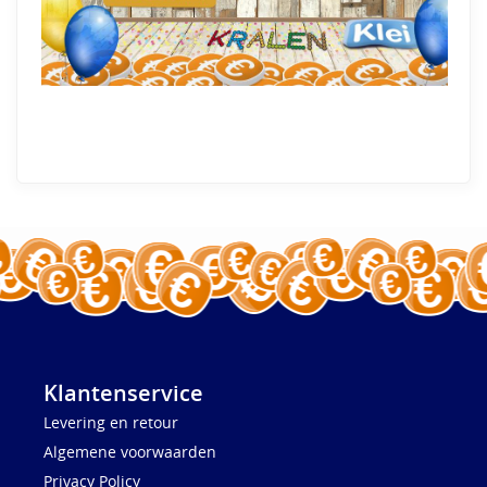
Klantenservice
Levering en retour
Algemene voorwaarden
Privacy Policy