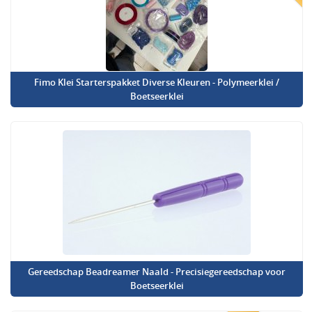
Fimo Klei Starterspakket Diverse Kleuren - Polymeerklei /
Boetseerklei
Gereedschap Beadreamer Naald - Precisiegereedschap voor
Boetseerklei