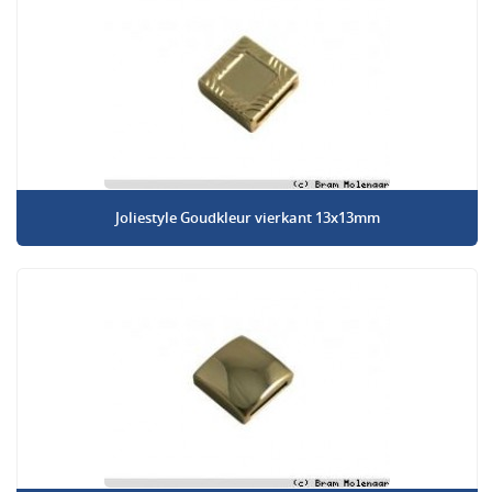
Joliestyle Goudkleur vierkant 13x13mm