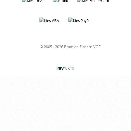
© 2005 - 2026 Bram en Elsbeth VOF