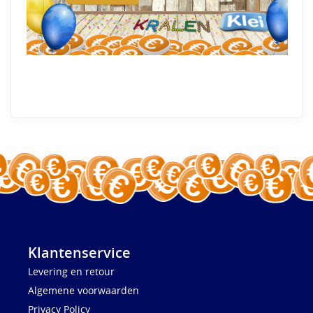
Klantenservice
Levering en retour
Algemene voorwaarden
Privacy Policy