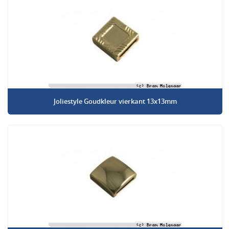
Joliestyle Goudkleur vierkant 13x13mm