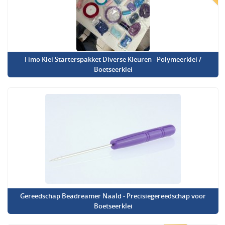
Fimo Klei Starterspakket Diverse Kleuren - Polymeerklei /
Boetseerklei
Gereedschap Beadreamer Naald - Precisiegereedschap voor
Boetseerklei