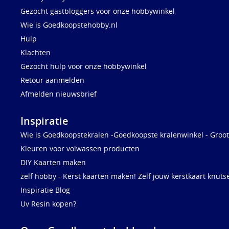
Gezocht gastbloggers voor onze hobbywinkel
Wie is Goedkoopstehobby.nl
Hulp
Klachten
Gezocht hulp voor onze hobbywinkel
Retour aanmelden
Afmelden nieuwsbrief
Inspiratie
Wie is Goedkoopstekralen -Goedkoopste kralenwinkel - Groot
Kleuren voor volwassen producten
DIY Kaarten maken
zelf hobby - Kerst kaarten maken! Zelf jouw kerstkaart knuts
Inspiratie Blog
Uv Resin kopen?