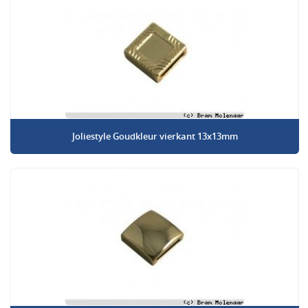
Joliestyle Goudkleur vierkant 13x13mm