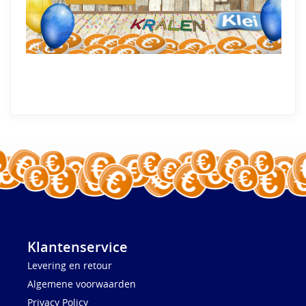
Klantenservice
Levering en retour
Algemene voorwaarden
Privacy Policy