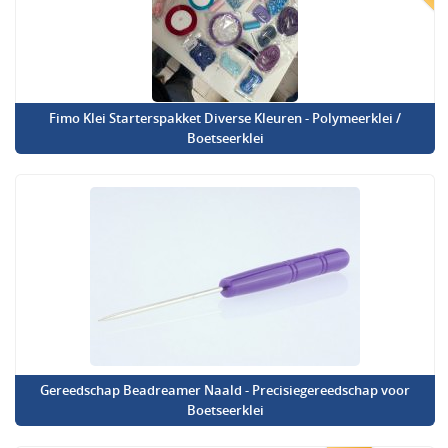
Fimo Klei Starterspakket Diverse Kleuren - Polymeerklei /
Boetseerklei
Gereedschap Beadreamer Naald - Precisiegereedschap voor
Boetseerklei