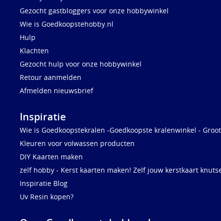
Gezocht gastbloggers voor onze hobbywinkel
Wie is Goedkoopstehobby.nl
Hulp
Klachten
Gezocht hulp voor onze hobbywinkel
Retour aanmelden
Afmelden nieuwsbrief
Inspiratie
Wie is Goedkoopstekralen -Goedkoopste kralenwinkel - Groot
Kleuren voor volwassen producten
DIY Kaarten maken
zelf hobby - Kerst kaarten maken! Zelf jouw kerstkaart knuts
Inspiratie Blog
Uv Resin kopen?