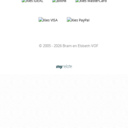
© 2005 - 2026 Bram en Elsbeth VOF