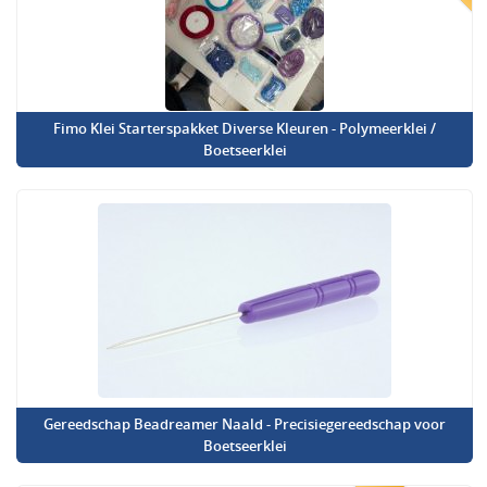
Fimo Klei Starterspakket Diverse Kleuren - Polymeerklei /
Boetseerklei
Gereedschap Beadreamer Naald - Precisiegereedschap voor
Boetseerklei