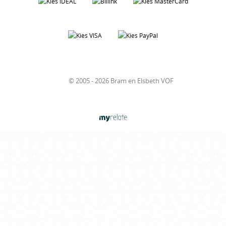
© 2005 - 2026 Bram en Elsbeth VOF