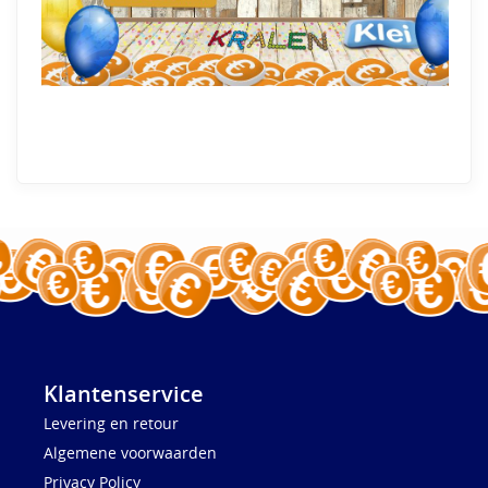
Klantenservice
Levering en retour
Algemene voorwaarden
Privacy Policy