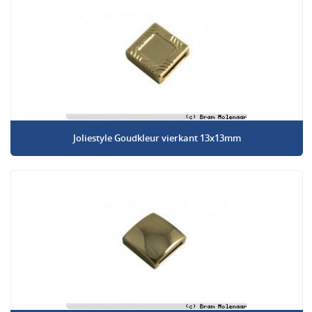
Joliestyle Goudkleur vierkant 13x13mm