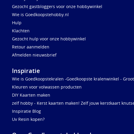
Gezocht gastbloggers voor onze hobbywinkel
Wie is Goedkoopstehobby.nl
Hulp
Klachten
Gezocht hulp voor onze hobbywinkel
Retour aanmelden
Afmelden nieuwsbrief
Inspiratie
Wie is Goedkoopstekralen -Goedkoopste kralenwinkel - Groot
Kleuren voor volwassen producten
DIY Kaarten maken
zelf hobby - Kerst kaarten maken! Zelf jouw kerstkaart knuts
Inspiratie Blog
Uv Resin kopen?