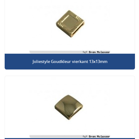
Joliestyle Goudkleur vierkant 13x13mm