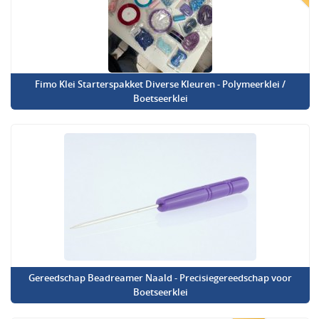
Fimo Klei Starterspakket Diverse Kleuren - Polymeerklei /
Boetseerklei
Gereedschap Beadreamer Naald - Precisiegereedschap voor
Boetseerklei