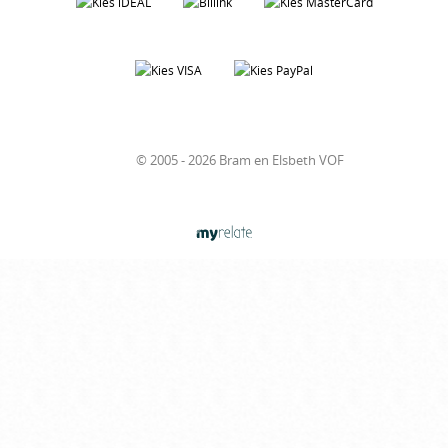
© 2005 - 2026 Bram en Elsbeth VOF