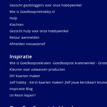
Gezocht gastbloggers voor onze hobbywinkel
Wie is Goedkoopstehobby.nl
Hulp
Klachten
Gezocht hulp voor onze hobbywinkel
Retour aanmelden
Afmelden nieuwsbrief
Inspiratie
Wie is Goedkoopstekralen -Goedkoopste kralenwinkel - Groot
Kleuren voor volwassen producten
DIY Kaarten maken
zelf hobby - Kerst kaarten maken! Zelf jouw kerstkaart knuts
Inspiratie Blog
Uv Resin kopen?