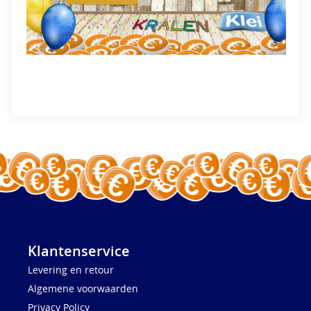
Klantenservice
Levering en retour
Algemene voorwaarden
Privacy Policy