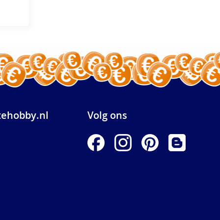
ehobby.nl
Volg ons