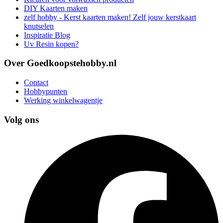
DIY Kaarten maken
zelf hobby - Kerst kaarten maken! Zelf jouw kerstkaart
knutselen
Inspiratie Blog
Uv Resin kopen?
Over Goedkoopstehobby.nl
Contact
Hobbypunten
Werking winkelwagentje
Volg ons