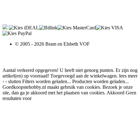
© 2005 - 2026 Bram en Elsbeth VOF
Aantal verkeerd opgegeven!
U heeft niet genoeg punten.
Er zijn nog
artikel(en) op voorraad!
Toegevoegd aan de winkelwagen.
lees meer
›
‹ sluiten
Filters worden geladen...
Producten worden geladen...
Goedkoopstehobby.nl maakt gebruik van cookies. Bezoek je onze
site, dan ga je akkoord met het plaatsen van cookies.
Akkoord
Geen
resultaten voor