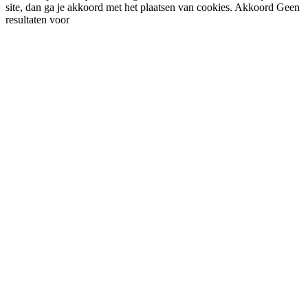
site, dan ga je akkoord met het plaatsen van cookies.
Akkoord
Geen
resultaten voor