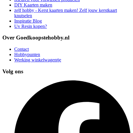
DIY Kaarten maken
zelf hobby - Kerst kaarten maken! Zelf jouw kerstkaart
knutselen
Inspiratie Blog
Uv Resin kopen?
Over Goedkoopstehobby.nl
Contact
Hobbypunten
Werking winkelwagentje
Volg ons