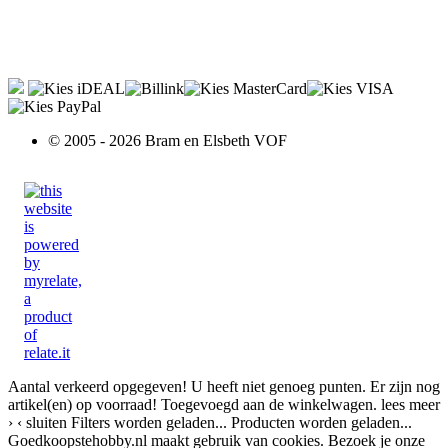
© 2005 - 2026 Bram en Elsbeth VOF
Aantal verkeerd opgegeven!
U heeft niet genoeg punten.
Er zijn nog
artikel(en) op voorraad!
Toegevoegd aan de winkelwagen.
lees meer
›
‹ sluiten
Filters worden geladen...
Producten worden geladen...
Goedkoopstehobby.nl maakt gebruik van cookies. Bezoek je onze