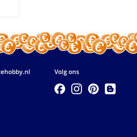
ehobby.nl
Volg ons