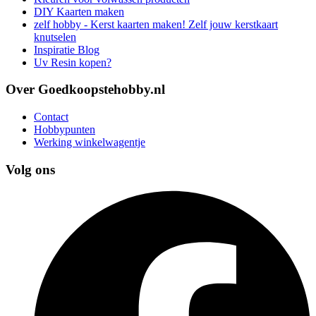
DIY Kaarten maken
zelf hobby - Kerst kaarten maken! Zelf jouw kerstkaart
knutselen
Inspiratie Blog
Uv Resin kopen?
Over Goedkoopstehobby.nl
Contact
Hobbypunten
Werking winkelwagentje
Volg ons