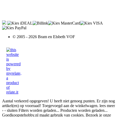
© 2005 - 2026 Bram en Elsbeth VOF
Aantal verkeerd opgegeven!
U heeft niet genoeg punten.
Er zijn nog
artikel(en) op voorraad!
Toegevoegd aan de winkelwagen.
lees meer
›
‹ sluiten
Filters worden geladen...
Producten worden geladen...
Goedkoopstehobby.nl maakt gebruik van cookies. Bezoek je onze