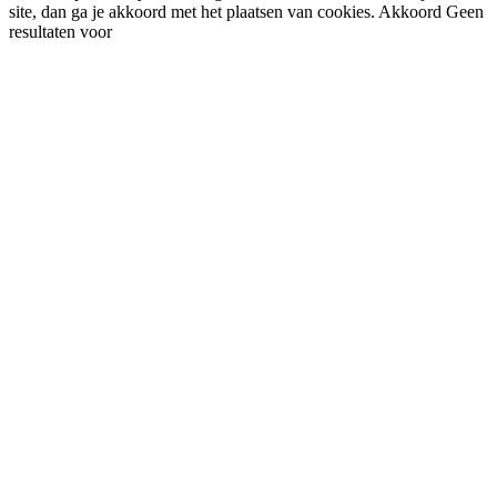
site, dan ga je akkoord met het plaatsen van cookies.
Akkoord
Geen
resultaten voor