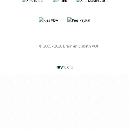
© 2005 - 2026 Bram en Elsbeth VOF