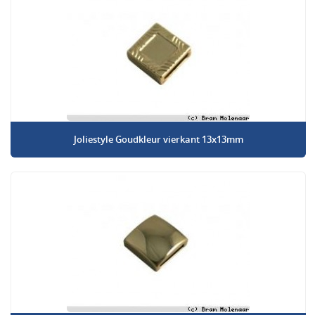
Joliestyle Goudkleur vierkant 13x13mm