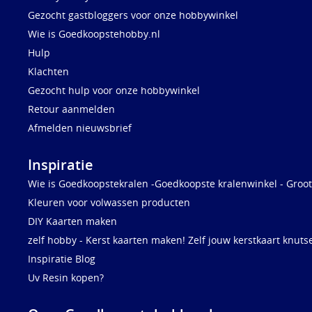
Gezocht gastbloggers voor onze hobbywinkel
Wie is Goedkoopstehobby.nl
Hulp
Klachten
Gezocht hulp voor onze hobbywinkel
Retour aanmelden
Afmelden nieuwsbrief
Inspiratie
Wie is Goedkoopstekralen -Goedkoopste kralenwinkel - Groot
Kleuren voor volwassen producten
DIY Kaarten maken
zelf hobby - Kerst kaarten maken! Zelf jouw kerstkaart knuts
Inspiratie Blog
Uv Resin kopen?