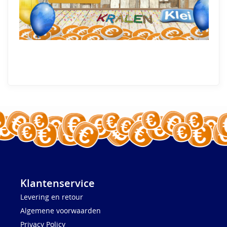
Klantenservice
Levering en retour
Algemene voorwaarden
Privacy Policy