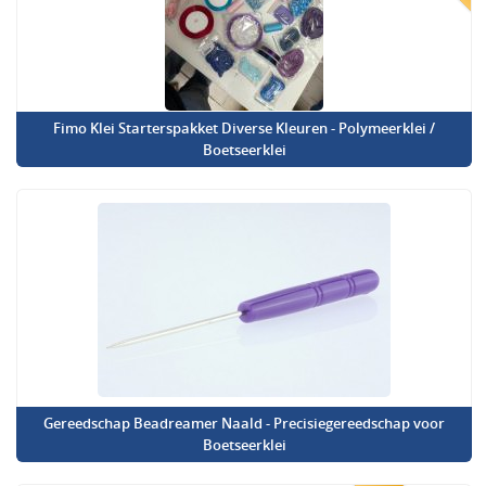
Fimo Klei Starterspakket Diverse Kleuren - Polymeerklei /
Boetseerklei
Gereedschap Beadreamer Naald - Precisiegereedschap voor
Boetseerklei