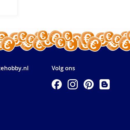
ehobby.nl
Volg ons