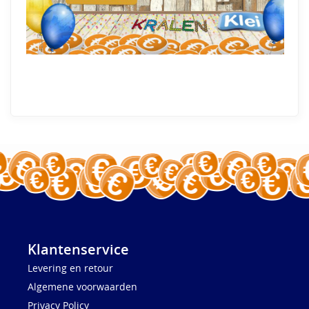
Klantenservice
Levering en retour
Algemene voorwaarden
Privacy Policy