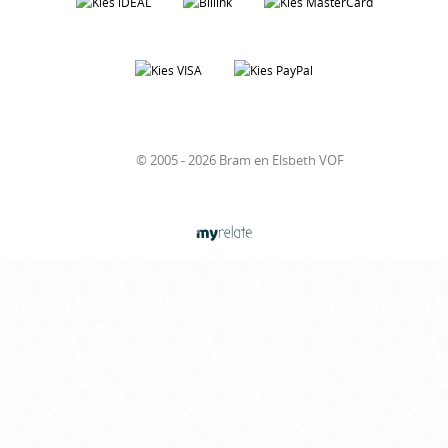
© 2005 - 2026 Bram en Elsbeth VOF