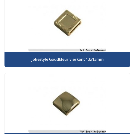
Joliestyle Goudkleur vierkant 13x13mm