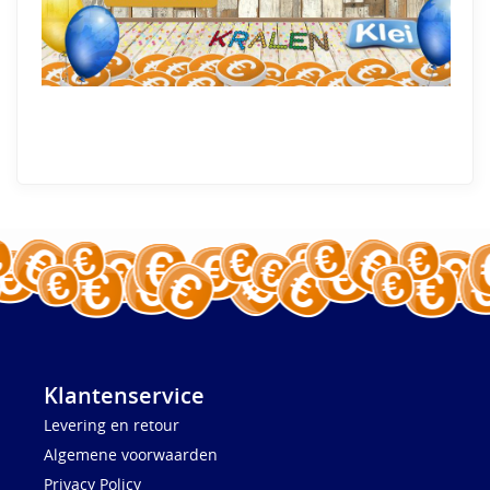
Klantenservice
Levering en retour
Algemene voorwaarden
Privacy Policy