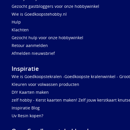
Gezocht gastbloggers voor onze hobbywinkel
Wie is Goedkoopstehobby.nl
Hulp
Klachten
Gezocht hulp voor onze hobbywinkel
Retour aanmelden
Afmelden nieuwsbrief
Inspiratie
Wie is Goedkoopstekralen -Goedkoopste kralenwinkel - Groot
Kleuren voor volwassen producten
DIY Kaarten maken
zelf hobby - Kerst kaarten maken! Zelf jouw kerstkaart knuts
Inspiratie Blog
Uv Resin kopen?