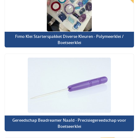
Fimo Klei Starterspakket Diverse Kleuren - Polymeerklei /
Boetseerklei
Gereedschap Beadreamer Naald - Precisiegereedschap voor
Boetseerklei