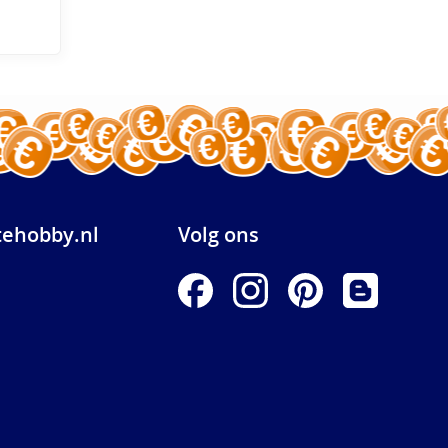
ehobby.nl
Volg ons