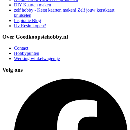
DIY Kaarten maken
zelf hobby - Kerst kaarten maken! Zelf jouw kerstkaart
knutselen
Inspiratie Blog
Uv Resin kopen?
Over Goedkoopstehobby.nl
Contact
Hobbypunten
Werking winkelwagentje
Volg ons