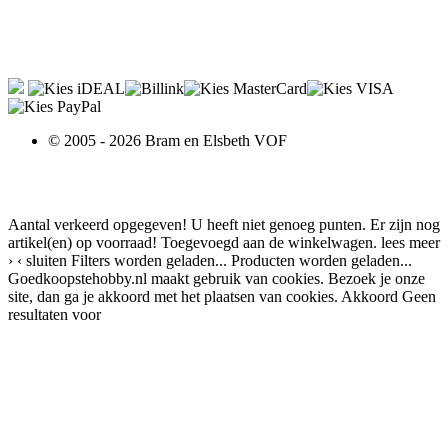
© 2005 - 2026 Bram en Elsbeth VOF
Aantal verkeerd opgegeven!
U heeft niet genoeg punten.
Er zijn nog
artikel(en) op voorraad!
Toegevoegd aan de winkelwagen.
lees meer
›
‹ sluiten
Filters worden geladen...
Producten worden geladen...
Goedkoopstehobby.nl maakt gebruik van cookies. Bezoek je onze
site, dan ga je akkoord met het plaatsen van cookies.
Akkoord
Geen
resultaten voor