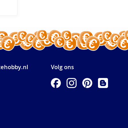
ehobby.nl
Volg ons