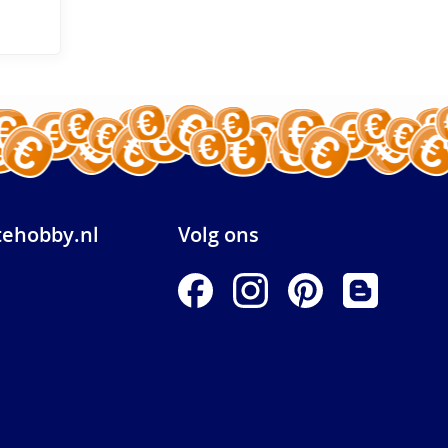
ehobby.nl
Volg ons