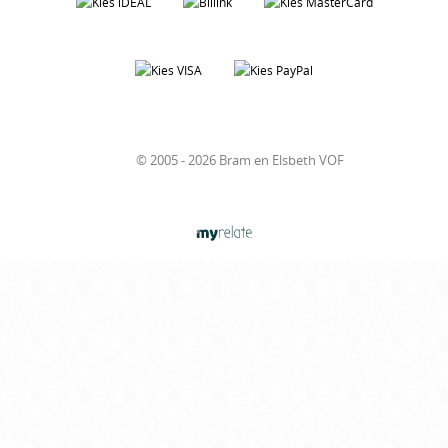
© 2005 - 2026 Bram en Elsbeth VOF