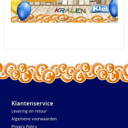
Klantenservice
Levering en retour
Algemene voorwaarden
Privacy Policy