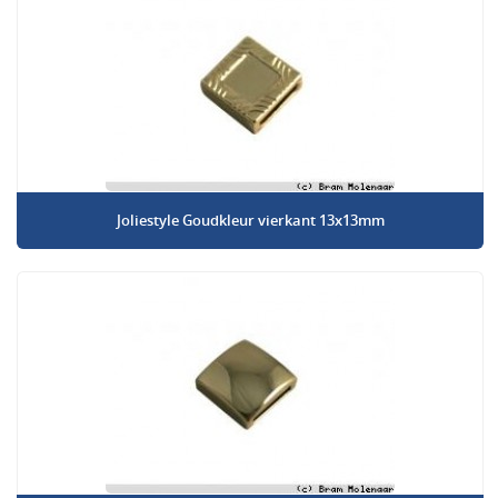
Joliestyle Goudkleur vierkant 13x13mm