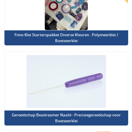
Fimo Klei Starterspakket Diverse Kleuren - Polymeerklei /
Boetseerklei
Gereedschap Beadreamer Naald - Precisiegereedschap voor
Boetseerklei