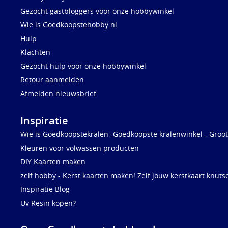
Gezocht gastbloggers voor onze hobbywinkel
Wie is Goedkoopstehobby.nl
Hulp
Klachten
Gezocht hulp voor onze hobbywinkel
Retour aanmelden
Afmelden nieuwsbrief
Inspiratie
Wie is Goedkoopstekralen -Goedkoopste kralenwinkel - Groot
Kleuren voor volwassen producten
DIY Kaarten maken
zelf hobby - Kerst kaarten maken! Zelf jouw kerstkaart knuts
Inspiratie Blog
Uv Resin kopen?