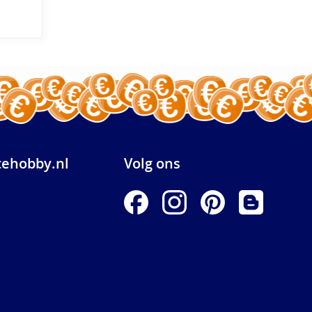
ehobby.nl
Volg ons