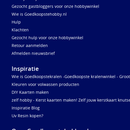
Gezocht gastbloggers voor onze hobbywinkel
Wie is Goedkoopstehobby.nl
Hulp
Klachten
Gezocht hulp voor onze hobbywinkel
Retour aanmelden
Afmelden nieuwsbrief
Inspiratie
Wie is Goedkoopstekralen -Goedkoopste kralenwinkel - Groot
Kleuren voor volwassen producten
DIY Kaarten maken
zelf hobby - Kerst kaarten maken! Zelf jouw kerstkaart knuts
Inspiratie Blog
Uv Resin kopen?