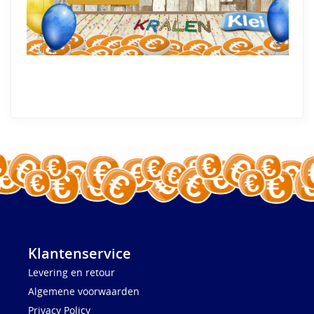
Klantenservice
Levering en retour
Algemene voorwaarden
Privacy Policy