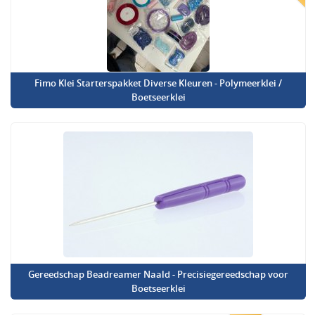
Fimo Klei Starterspakket Diverse Kleuren - Polymeerklei /
Boetseerklei
Gereedschap Beadreamer Naald - Precisiegereedschap voor
Boetseerklei