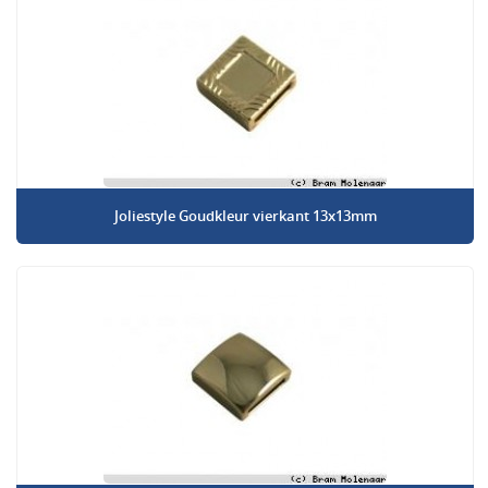
Joliestyle Goudkleur vierkant 13x13mm