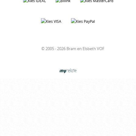
© 2005 - 2026 Bram en Elsbeth VOF