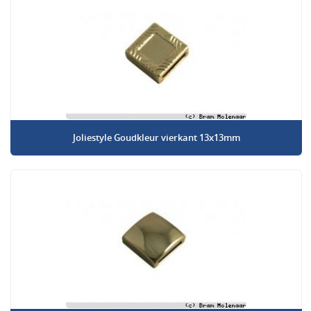
Joliestyle Goudkleur vierkant 13x13mm