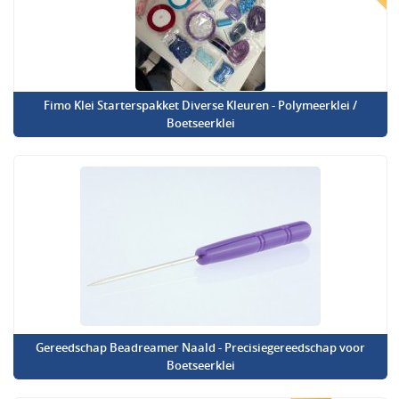
Fimo Klei Starterspakket Diverse Kleuren - Polymeerklei /
Boetseerklei
Gereedschap Beadreamer Naald - Precisiegereedschap voor
Boetseerklei