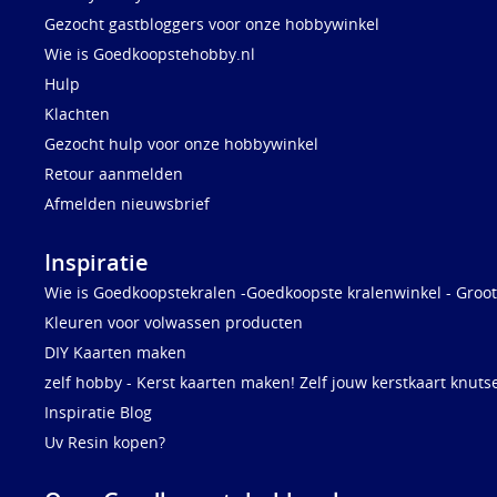
Gezocht gastbloggers voor onze hobbywinkel
Wie is Goedkoopstehobby.nl
Hulp
Klachten
Gezocht hulp voor onze hobbywinkel
Retour aanmelden
Afmelden nieuwsbrief
Inspiratie
Wie is Goedkoopstekralen -Goedkoopste kralenwinkel - Groot
Kleuren voor volwassen producten
DIY Kaarten maken
zelf hobby - Kerst kaarten maken! Zelf jouw kerstkaart knuts
Inspiratie Blog
Uv Resin kopen?