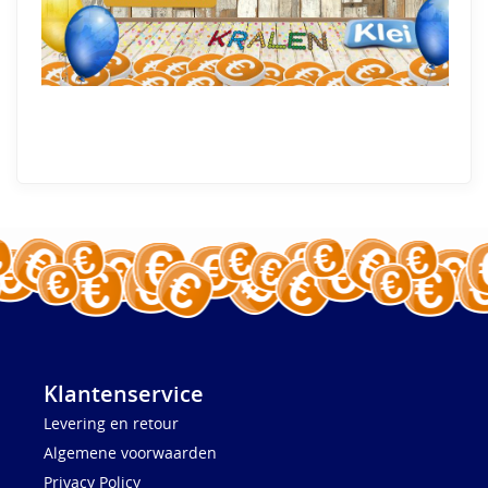
Klantenservice
Levering en retour
Algemene voorwaarden
Privacy Policy