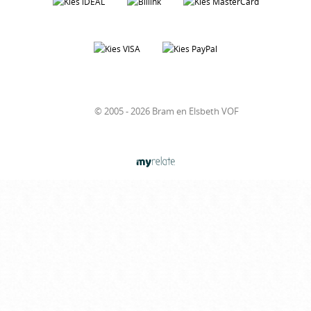
© 2005 - 2026 Bram en Elsbeth VOF