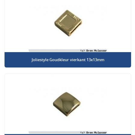
Joliestyle Goudkleur vierkant 13x13mm