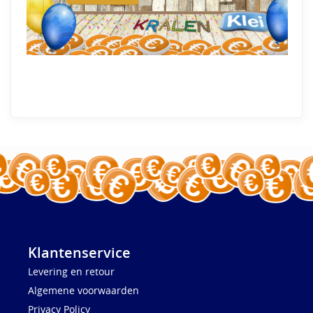
Klantenservice
Levering en retour
Algemene voorwaarden
Privacy Policy