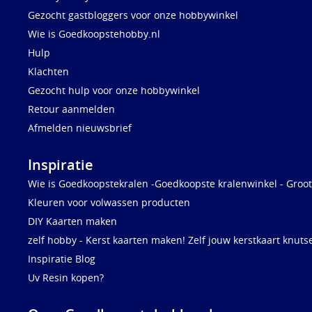
Gezocht gastbloggers voor onze hobbywinkel
Wie is Goedkoopstehobby.nl
Hulp
Klachten
Gezocht hulp voor onze hobbywinkel
Retour aanmelden
Afmelden nieuwsbrief
Inspiratie
Wie is Goedkoopstekralen -Goedkoopste kralenwinkel - Groot
Kleuren voor volwassen producten
DIY Kaarten maken
zelf hobby - Kerst kaarten maken! Zelf jouw kerstkaart knuts
Inspiratie Blog
Uv Resin kopen?