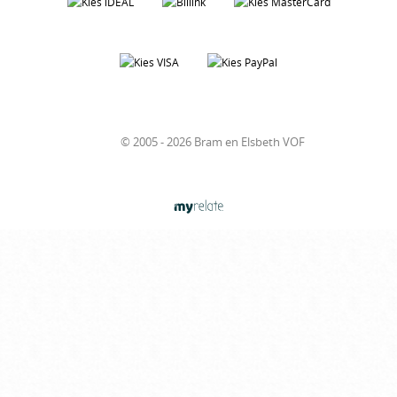
© 2005 - 2026 Bram en Elsbeth VOF