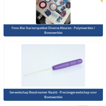
Fimo Klei Starterspakket Diverse Kleuren - Polymeerklei /
Boetseerklei
Gereedschap Beadreamer Naald - Precisiegereedschap voor
Boetseerklei