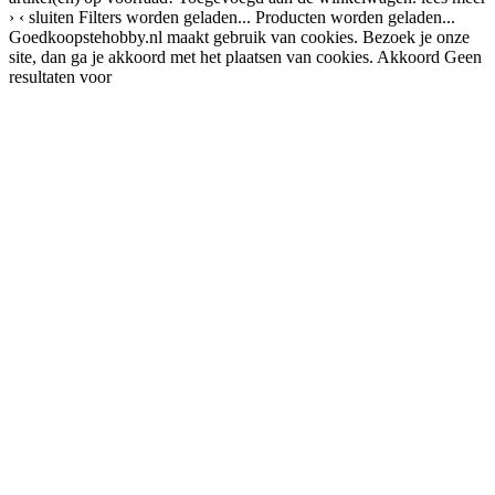
›
‹ sluiten
Filters worden geladen...
Producten worden geladen...
Goedkoopstehobby.nl maakt gebruik van cookies. Bezoek je onze
site, dan ga je akkoord met het plaatsen van cookies.
Akkoord
Geen
resultaten voor