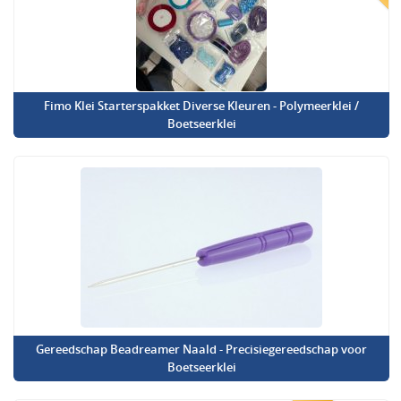
Fimo Klei Starterspakket Diverse Kleuren - Polymeerklei /
Boetseerklei
Gereedschap Beadreamer Naald - Precisiegereedschap voor
Boetseerklei