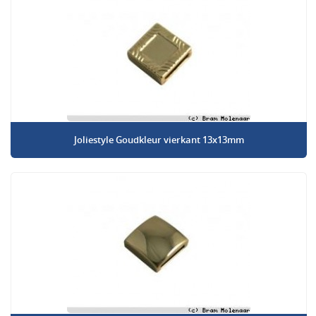
Joliestyle Goudkleur vierkant 13x13mm