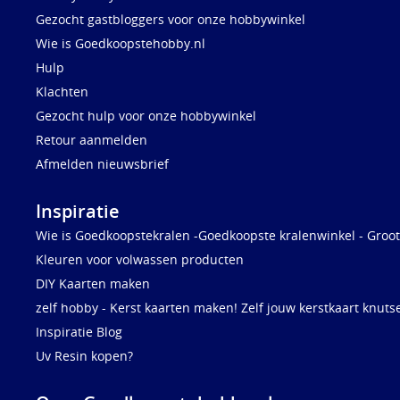
Gezocht gastbloggers voor onze hobbywinkel
Wie is Goedkoopstehobby.nl
Hulp
Klachten
Gezocht hulp voor onze hobbywinkel
Retour aanmelden
Afmelden nieuwsbrief
Inspiratie
Wie is Goedkoopstekralen -Goedkoopste kralenwinkel - Groot
Kleuren voor volwassen producten
DIY Kaarten maken
zelf hobby - Kerst kaarten maken! Zelf jouw kerstkaart knuts
Inspiratie Blog
Uv Resin kopen?