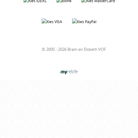
© 2005 - 2026 Bram en Elsbeth VOF