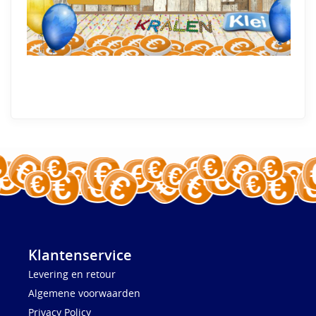
Klantenservice
Levering en retour
Algemene voorwaarden
Privacy Policy