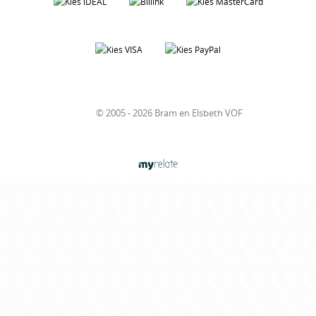
© 2005 - 2026 Bram en Elsbeth VOF