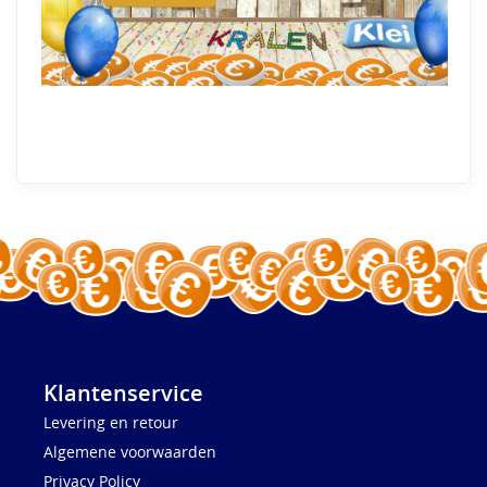
Klantenservice
Levering en retour
Algemene voorwaarden
Privacy Policy