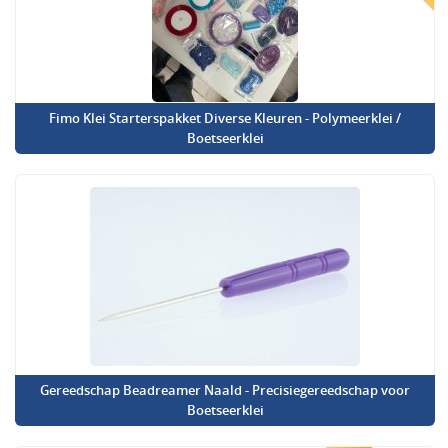
Fimo Klei Starterspakket Diverse Kleuren - Polymeerklei /
Boetseerklei
Gereedschap Beadreamer Naald - Precisiegereedschap voor
Boetseerklei