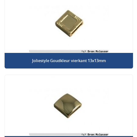
Joliestyle Goudkleur vierkant 13x13mm