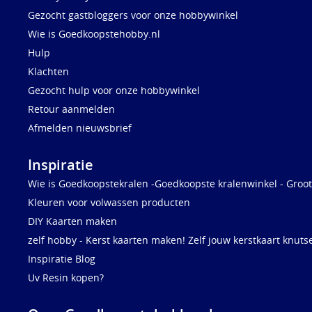
Gezocht gastbloggers voor onze hobbywinkel
Wie is Goedkoopstehobby.nl
Hulp
Klachten
Gezocht hulp voor onze hobbywinkel
Retour aanmelden
Afmelden nieuwsbrief
Inspiratie
Wie is Goedkoopstekralen -Goedkoopste kralenwinkel - Groot
Kleuren voor volwassen producten
DIY Kaarten maken
zelf hobby - Kerst kaarten maken! Zelf jouw kerstkaart knuts
Inspiratie Blog
Uv Resin kopen?