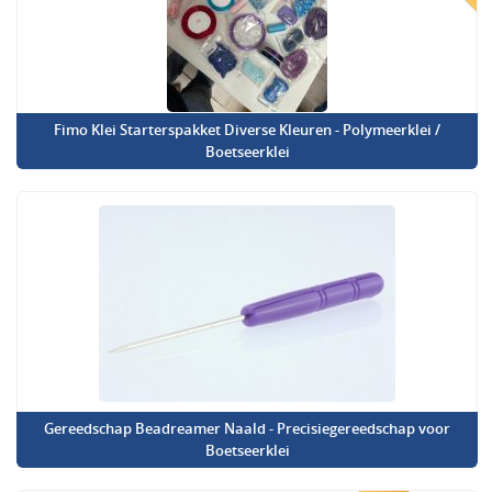
Fimo Klei Starterspakket Diverse Kleuren - Polymeerklei /
Boetseerklei
Gereedschap Beadreamer Naald - Precisiegereedschap voor
Boetseerklei