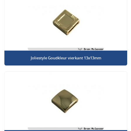
Joliestyle Goudkleur vierkant 13x13mm