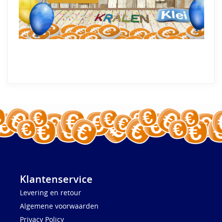
Klantenservice
Levering en retour
Algemene voorwaarden
Privacy Policy