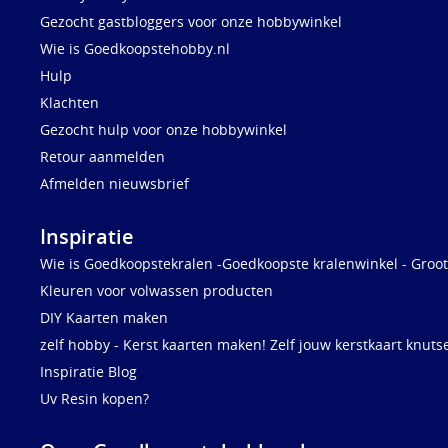
Gezocht gastbloggers voor onze hobbywinkel
Wie is Goedkoopstehobby.nl
Hulp
Klachten
Gezocht hulp voor onze hobbywinkel
Retour aanmelden
Afmelden nieuwsbrief
Inspiratie
Wie is Goedkoopstekralen -Goedkoopste kralenwinkel - Groot
Kleuren voor volwassen producten
DIY Kaarten maken
zelf hobby - Kerst kaarten maken! Zelf jouw kerstkaart knuts
Inspiratie Blog
Uv Resin kopen?