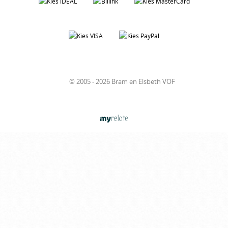
© 2005 - 2026 Bram en Elsbeth VOF