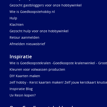
Gezocht gastbloggers voor onze hobbywinkel
Wie is Goedkoopstehobby.nl
Hulp
Klachten
Gezocht hulp voor onze hobbywinkel
Retour aanmelden
Afmelden nieuwsbrief
Inspiratie
Wie is Goedkoopstekralen -Goedkoopste kralenwinkel - Groot
Kleuren voor volwassen producten
DIY Kaarten maken
zelf hobby - Kerst kaarten maken! Zelf jouw kerstkaart knuts
Inspiratie Blog
Uv Resin kopen?