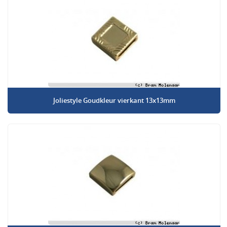
Joliestyle Goudkleur vierkant 13x13mm