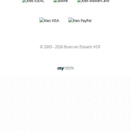
© 2005 - 2026 Bram en Elsbeth VOF