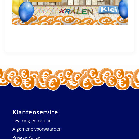
Klantenservice
Levering en retour
Algemene voorwaarden
Privacy Policy