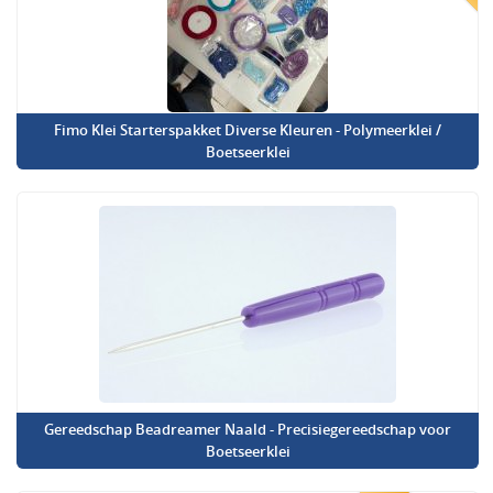
Fimo Klei Starterspakket Diverse Kleuren - Polymeerklei /
Boetseerklei
Gereedschap Beadreamer Naald - Precisiegereedschap voor
Boetseerklei