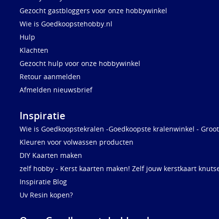
Gezocht gastbloggers voor onze hobbywinkel
Wie is Goedkoopstehobby.nl
Hulp
Klachten
Gezocht hulp voor onze hobbywinkel
Retour aanmelden
Afmelden nieuwsbrief
Inspiratie
Wie is Goedkoopstekralen -Goedkoopste kralenwinkel - Groot
Kleuren voor volwassen producten
DIY Kaarten maken
zelf hobby - Kerst kaarten maken! Zelf jouw kerstkaart knuts
Inspiratie Blog
Uv Resin kopen?