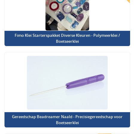
Fimo Klei Starterspakket Diverse Kleuren - Polymeerklei /
Boetseerklei
Gereedschap Beadreamer Naald - Precisiegereedschap voor
Boetseerklei