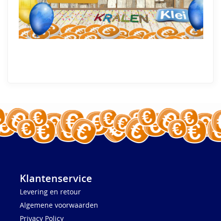
Klantenservice
Levering en retour
Algemene voorwaarden
Privacy Policy