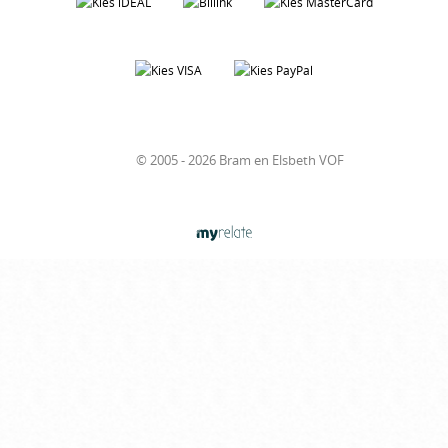
© 2005 - 2026 Bram en Elsbeth VOF