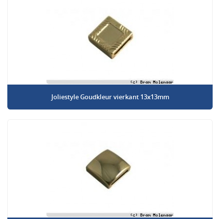
Joliestyle Goudkleur vierkant 13x13mm