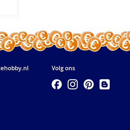
ehobby.nl
Volg ons