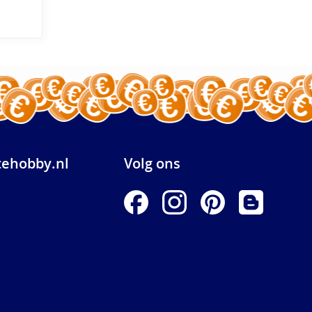
ehobby.nl
Volg ons