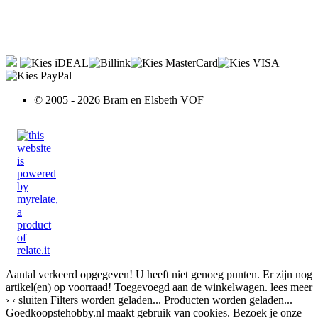
© 2005 - 2026 Bram en Elsbeth VOF
Aantal verkeerd opgegeven!
U heeft niet genoeg punten.
Er zijn nog
artikel(en) op voorraad!
Toegevoegd aan de winkelwagen.
lees meer
›
‹ sluiten
Filters worden geladen...
Producten worden geladen...
Goedkoopstehobby.nl maakt gebruik van cookies. Bezoek je onze