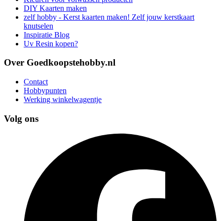
DIY Kaarten maken
zelf hobby - Kerst kaarten maken! Zelf jouw kerstkaart
knutselen
Inspiratie Blog
Uv Resin kopen?
Over Goedkoopstehobby.nl
Contact
Hobbypunten
Werking winkelwagentje
Volg ons