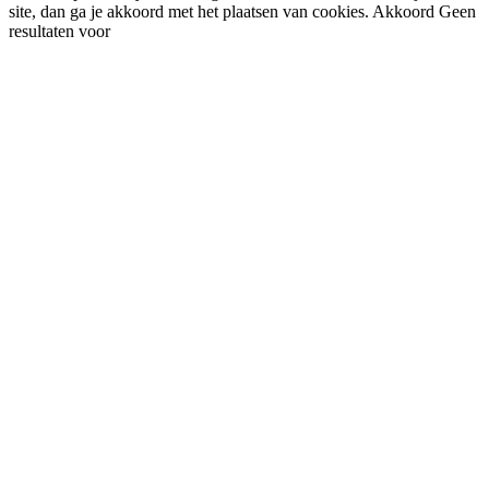
site, dan ga je akkoord met het plaatsen van cookies.
Akkoord
Geen
resultaten voor