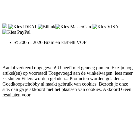
© 2005 - 2026 Bram en Elsbeth VOF
Aantal verkeerd opgegeven!
U heeft niet genoeg punten.
Er zijn nog
artikel(en) op voorraad!
Toegevoegd aan de winkelwagen.
lees meer
›
‹ sluiten
Filters worden geladen...
Producten worden geladen...
Goedkoopstehobby.nl maakt gebruik van cookies. Bezoek je onze
site, dan ga je akkoord met het plaatsen van cookies.
Akkoord
Geen
resultaten voor