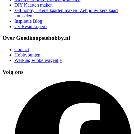
DIY Kaarten maken
zelf hobby - Kerst kaarten maken! Zelf jouw kerstkaart
knutselen
Inspiratie Blog
Uv Resin kopen?
Over Goedkoopstehobby.nl
Contact
Hobbypunten
Werking winkelwagentje
Volg ons