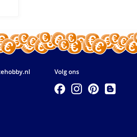
ehobby.nl
Volg ons