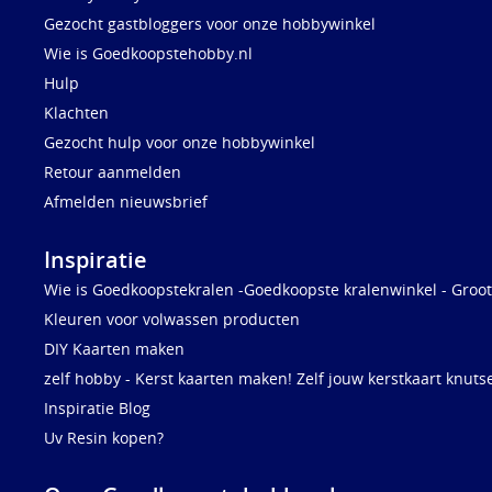
Gezocht gastbloggers voor onze hobbywinkel
Wie is Goedkoopstehobby.nl
Hulp
Klachten
Gezocht hulp voor onze hobbywinkel
Retour aanmelden
Afmelden nieuwsbrief
Inspiratie
Wie is Goedkoopstekralen -Goedkoopste kralenwinkel - Groot
Kleuren voor volwassen producten
DIY Kaarten maken
zelf hobby - Kerst kaarten maken! Zelf jouw kerstkaart knuts
Inspiratie Blog
Uv Resin kopen?