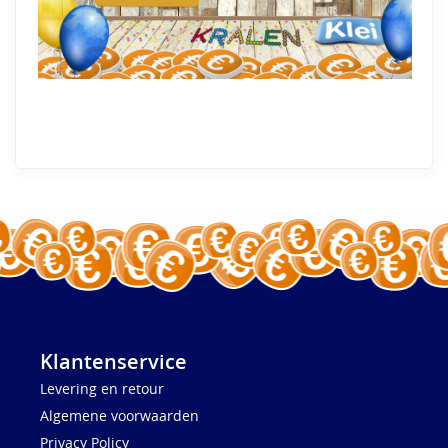
Klantenservice
Levering en retour
Algemene voorwaarden
Privacy Policy