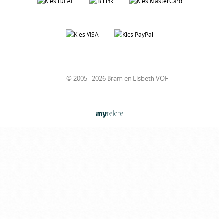
© 2005 - 2026 Bram en Elsbeth VOF