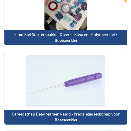
Fimo Klei Starterspakket Diverse Kleuren - Polymeerklei /
Boetseerklei
Gereedschap Beadreamer Naald - Precisiegereedschap voor
Boetseerklei