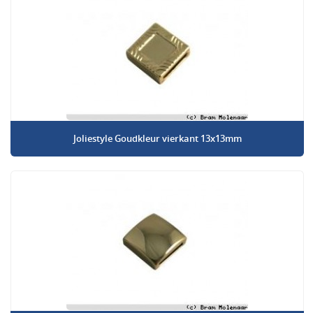
Joliestyle Goudkleur vierkant 13x13mm