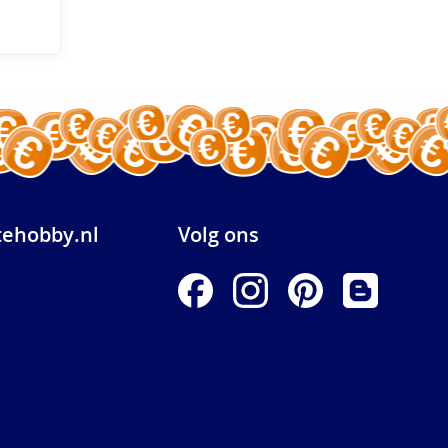
ehobby.nl
Volg ons