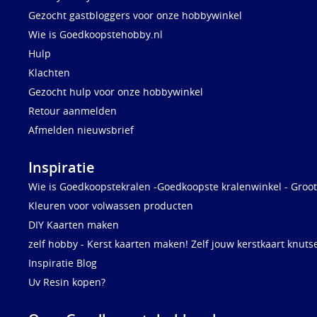
Gezocht gastbloggers voor onze hobbywinkel
Wie is Goedkoopstehobby.nl
Hulp
Klachten
Gezocht hulp voor onze hobbywinkel
Retour aanmelden
Afmelden nieuwsbrief
Inspiratie
Wie is Goedkoopstekralen -Goedkoopste kralenwinkel - Groot
Kleuren voor volwassen producten
DIY Kaarten maken
zelf hobby - Kerst kaarten maken! Zelf jouw kerstkaart knuts
Inspiratie Blog
Uv Resin kopen?