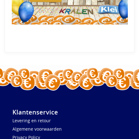
Klantenservice
Levering en retour
Algemene voorwaarden
Privacy Policy