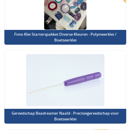
Fimo Klei Starterspakket Diverse Kleuren - Polymeerklei /
Boetseerklei
Gereedschap Beadreamer Naald - Precisiegereedschap voor
Boetseerklei