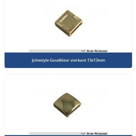
Joliestyle Goudkleur vierkant 13x13mm