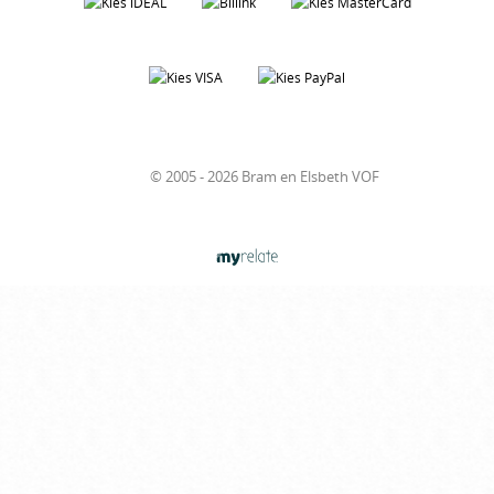
© 2005 - 2026 Bram en Elsbeth VOF