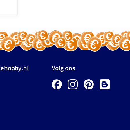
ehobby.nl
Volg ons