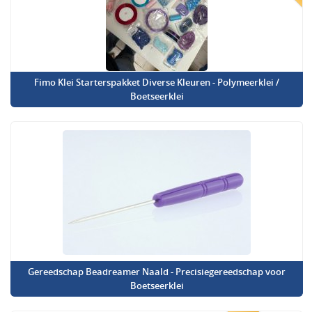
Fimo Klei Starterspakket Diverse Kleuren - Polymeerklei /
Boetseerklei
Gereedschap Beadreamer Naald - Precisiegereedschap voor
Boetseerklei