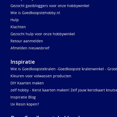
Gezocht gastbloggers voor onze hobbywinkel
Wie is Goedkoopstehobby.nl
Hulp
Klachten
Gezocht hulp voor onze hobbywinkel
Retour aanmelden
Afmelden nieuwsbrief
Inspiratie
Wie is Goedkoopstekralen -Goedkoopste kralenwinkel - Groot
Kleuren voor volwassen producten
DIY Kaarten maken
zelf hobby - Kerst kaarten maken! Zelf jouw kerstkaart knuts
Inspiratie Blog
Uv Resin kopen?