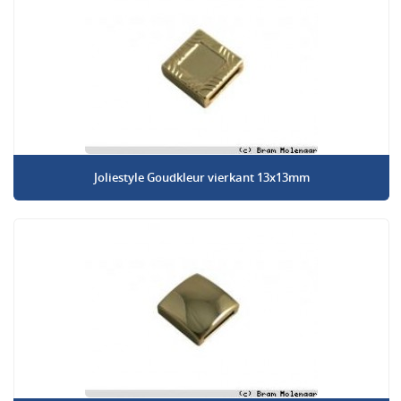
Joliestyle Goudkleur vierkant 13x13mm