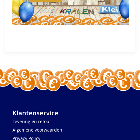
Klantenservice
Levering en retour
Algemene voorwaarden
Privacy Policy