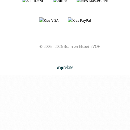
© 2005 - 2026 Bram en Elsbeth VOF