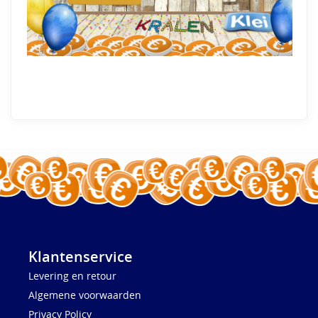
Klantenservice
Levering en retour
Algemene voorwaarden
Privacy Policy