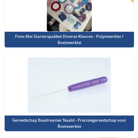
Fimo Klei Starterspakket Diverse Kleuren - Polymeerklei /
Boetseerklei
Gereedschap Beadreamer Naald - Precisiegereedschap voor
Boetseerklei