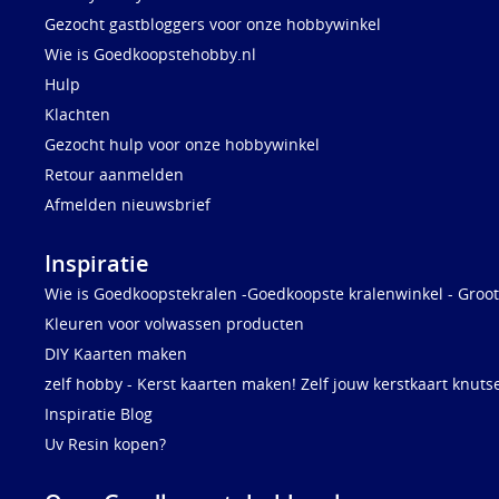
Gezocht gastbloggers voor onze hobbywinkel
Wie is Goedkoopstehobby.nl
Hulp
Klachten
Gezocht hulp voor onze hobbywinkel
Retour aanmelden
Afmelden nieuwsbrief
Inspiratie
Wie is Goedkoopstekralen -Goedkoopste kralenwinkel - Groot
Kleuren voor volwassen producten
DIY Kaarten maken
zelf hobby - Kerst kaarten maken! Zelf jouw kerstkaart knuts
Inspiratie Blog
Uv Resin kopen?