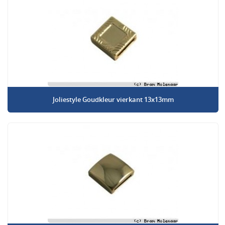
Joliestyle Goudkleur vierkant 13x13mm