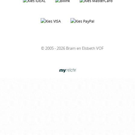
© 2005 - 2026 Bram en Elsbeth VOF