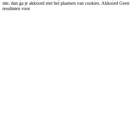
site, dan ga je akkoord met het plaatsen van cookies.
Akkoord
Geen
resultaten voor