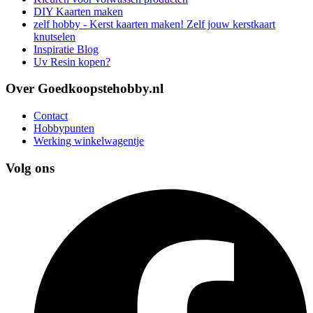
DIY Kaarten maken
zelf hobby - Kerst kaarten maken! Zelf jouw kerstkaart
knutselen
Inspiratie Blog
Uv Resin kopen?
Over Goedkoopstehobby.nl
Contact
Hobbypunten
Werking winkelwagentje
Volg ons