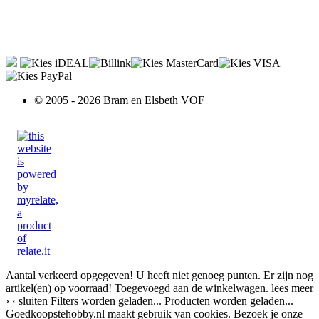
© 2005 - 2026 Bram en Elsbeth VOF
Aantal verkeerd opgegeven!
U heeft niet genoeg punten.
Er zijn nog
artikel(en) op voorraad!
Toegevoegd aan de winkelwagen.
lees meer
›
‹ sluiten
Filters worden geladen...
Producten worden geladen...
Goedkoopstehobby.nl maakt gebruik van cookies. Bezoek je onze