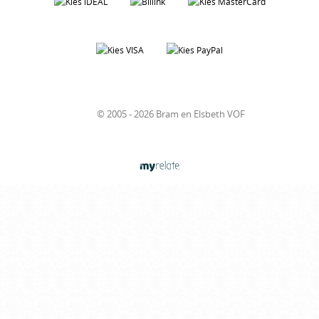
© 2005 - 2026 Bram en Elsbeth VOF