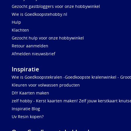
Gezocht gastbloggers voor onze hobbywinkel
Wie is Goedkoopstehobby.nl
Hulp
Klachten
Gezocht hulp voor onze hobbywinkel
Retour aanmelden
Afmelden nieuwsbrief
Inspiratie
Wie is Goedkoopstekralen -Goedkoopste kralenwinkel - Groot
Kleuren voor volwassen producten
DIY Kaarten maken
zelf hobby - Kerst kaarten maken! Zelf jouw kerstkaart knuts
Inspiratie Blog
Uv Resin kopen?