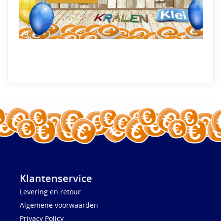
Klantenservice
Levering en retour
Algemene voorwaarden
Privacy Policy