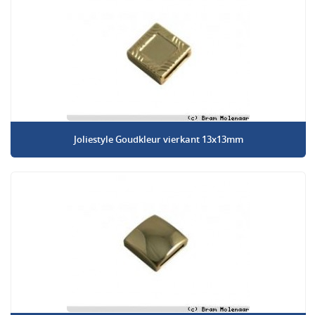
Joliestyle Goudkleur vierkant 13x13mm