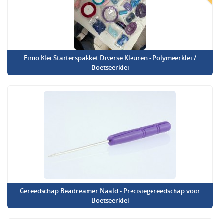
Fimo Klei Starterspakket Diverse Kleuren - Polymeerklei /
Boetseerklei
Gereedschap Beadreamer Naald - Precisiegereedschap voor
Boetseerklei