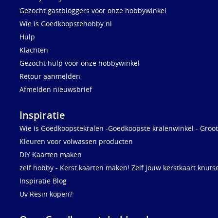
Gezocht gastbloggers voor onze hobbywinkel
Wie is Goedkoopstehobby.nl
Hulp
Klachten
Gezocht hulp voor onze hobbywinkel
Retour aanmelden
Afmelden nieuwsbrief
Inspiratie
Wie is Goedkoopstekralen -Goedkoopste kralenwinkel - Groot
Kleuren voor volwassen producten
DIY Kaarten maken
zelf hobby - Kerst kaarten maken! Zelf jouw kerstkaart knuts
Inspiratie Blog
Uv Resin kopen?