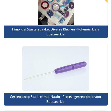
Fimo Klei Starterspakket Diverse Kleuren - Polymeerklei /
Boetseerklei
Gereedschap Beadreamer Naald - Precisiegereedschap voor
Boetseerklei