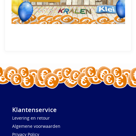
Klantenservice
Levering en retour
Algemene voorwaarden
Privacy Policy