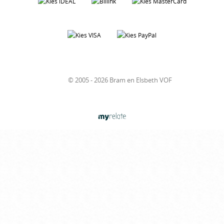
© 2005 - 2026 Bram en Elsbeth VOF