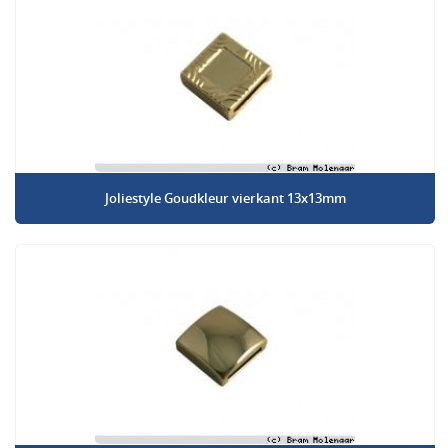
Joliestyle Goudkleur vierkant 13x13mm