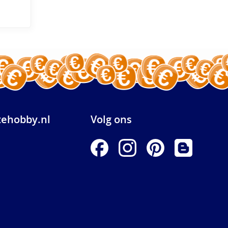
ehobby.nl
Volg ons