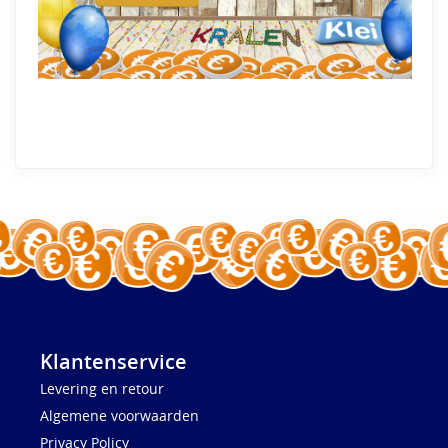
Klantenservice
Levering en retour
Algemene voorwaarden
Privacy Policy