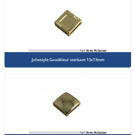
Joliestyle Goudkleur vierkant 13x13mm