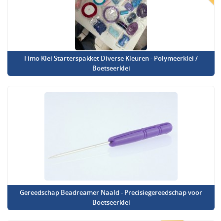
Fimo Klei Starterspakket Diverse Kleuren - Polymeerklei /
Boetseerklei
Gereedschap Beadreamer Naald - Precisiegereedschap voor
Boetseerklei