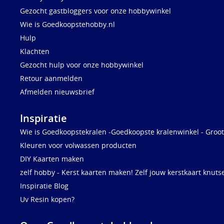
Gezocht gastbloggers voor onze hobbywinkel
Wie is Goedkoopstehobby.nl
Hulp
Klachten
Gezocht hulp voor onze hobbywinkel
Retour aanmelden
Afmelden nieuwsbrief
Inspiratie
Wie is Goedkoopstekralen -Goedkoopste kralenwinkel - Groot
Kleuren voor volwassen producten
DIY Kaarten maken
zelf hobby - Kerst kaarten maken! Zelf jouw kerstkaart knuts
Inspiratie Blog
Uv Resin kopen?