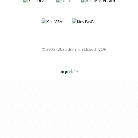
© 2005 - 2026 Bram en Elsbeth VOF