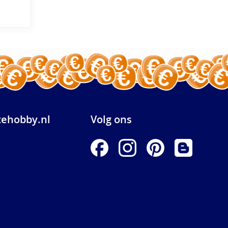
ehobby.nl
Volg ons