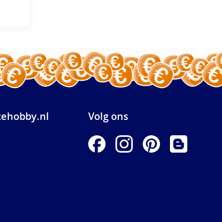
ehobby.nl
Volg ons